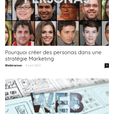
Pourquoi créer des personas dans une
stratégie Marketing
Webtrainer
-
8 avril 2022
0