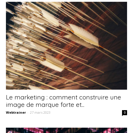
Le marketing : comment construire une
image de marque forte et...
Webtrainer
-
27 mars 2023
0