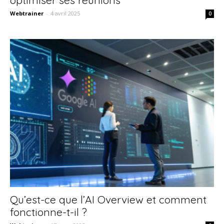
Webtrainer
-
4 avril 2025
0
Qu’est-ce que l’AI Overview et comment
fonctionne-t-il ?