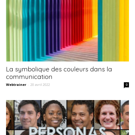
La symbolique des couleurs dans la
communication
Webtrainer
-
20 avril 2022
0