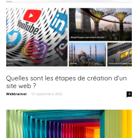
Quelles sont les étapes de création d’un
site web ?
Webtrainer
-
13 septembre 2022
0