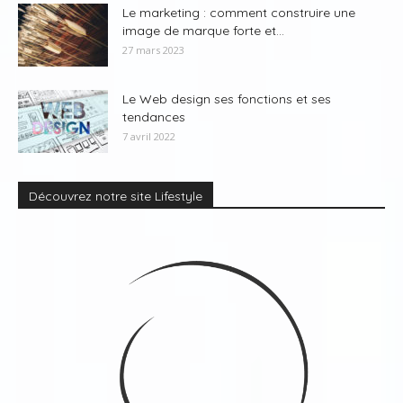
Le marketing : comment construire une
image de marque forte et...
27 mars 2023
Le Web design ses fonctions et ses
tendances
7 avril 2022
Découvrez notre site Lifestyle