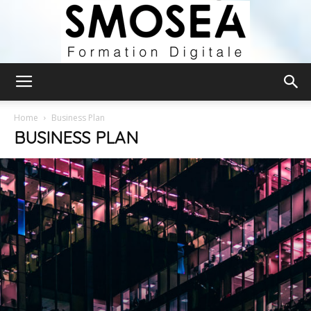
Smosea
Home
Business Plan
BUSINESS PLAN
Formation