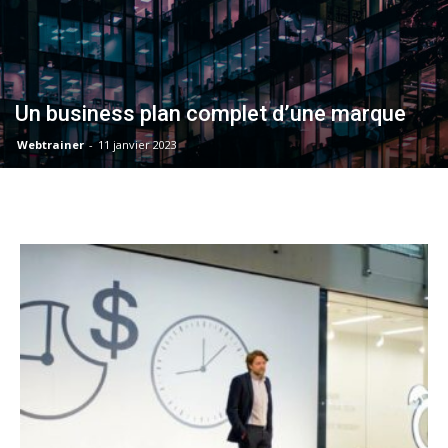
Un business plan complet d’une marque
Webtrainer
-
11 janvier 2023