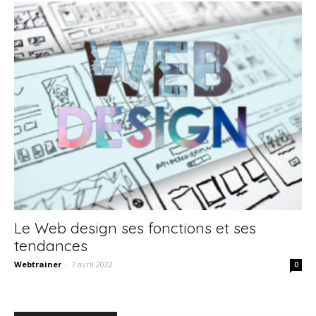
Le Web design ses fonctions et ses
tendances
Webtrainer
-
7 avril 2022
0