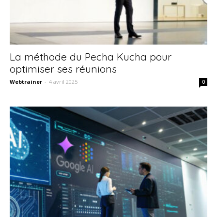
La méthode du Pecha Kucha pour
optimiser ses réunions
Webtrainer
-
4 avril 2025
0