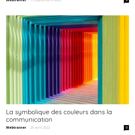
La symbolique des couleurs dans la
communication
Webtrainer
-
20 avril 2022
0