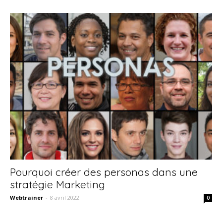
Pourquoi créer des personas dans une
stratégie Marketing
Webtrainer
-
8 avril 2022
0