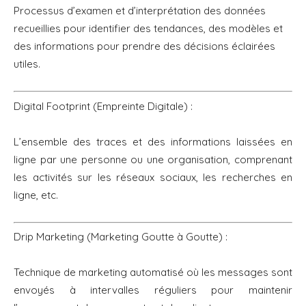
Processus d’examen et d’interprétation des données
recueillies pour identifier des tendances, des modèles et
des informations pour prendre des décisions éclairées
utiles.
Digital Footprint (Empreinte Digitale) :
L’ensemble des traces et des informations laissées en
ligne par une personne ou une organisation, comprenant
les activités sur les réseaux sociaux, les recherches en
ligne, etc.
Drip Marketing (Marketing Goutte à Goutte) :
Technique de marketing automatisé où les messages sont
envoyés à intervalles réguliers pour maintenir