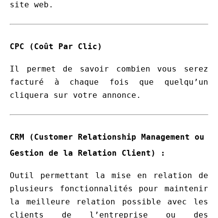
site web.
CPC (Coût Par Clic)
Il permet de savoir combien vous serez
facturé à chaque fois que quelqu’un
cliquera sur votre annonce.
CRM
(Customer Relationship Management ou
Gestion de la Relation Client) :
Outil permettant la mise en relation de
plusieurs fonctionnalités pour maintenir
la meilleure relation possible avec les
clients de l’entreprise ou des