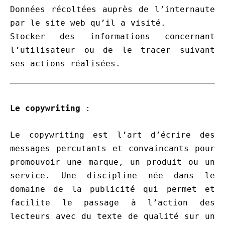
Données récoltées auprès de l’internaute
par le site web qu’il a visité.
S
tocker des informations concernant
l’utilisateur ou de le tracer suivant
ses actions réalisées.
Le copywriting
:
Le copywriting est l’art d’écrire des
messages percutants et convaincants pour
promouvoir une marque, un produit ou un
service. Une discipline née dans le
domaine de la publicité qui permet et
facilite le passage à l’action des
lecteurs avec du texte de qualité sur un