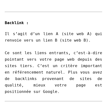
Backlink :
Il s’agit d’un lien A (site web A) qui
renvoie vers un lien B (site web B).
Ce sont les liens entrants, c’est-à-dire
pointant vers votre page web depuis des
sites tiers. C’est un critère important
en référencement naturel. Plus vous avez
de backlinks provenant de sites de
qualité, mieux votre page est
positionnée sur Google.