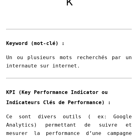
K
Keyword (mot-clé)
:
Un ou plusieurs mots recherchés par un
internaute sur internet.
KPI (Key Performance Indicator ou
Indicateurs Clés de Performance)
:
Ce sont divers outils ( ex: Google
Analytics) permettant de suivre et
mesurer la performance d’une campagne