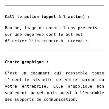
Call to action (appel à l’action)
:
Bouton, image ou encore liens présents
sur une page web dont le but est
d’inciter l’internaute à interagir.
Charte graphique :
C’est un document qui rassemble toute
l’identité visuelle de votre marque ou
votre entreprise. Elle s’applique non
seulement au web mais aussi à l’ensemble
des supports de communication.