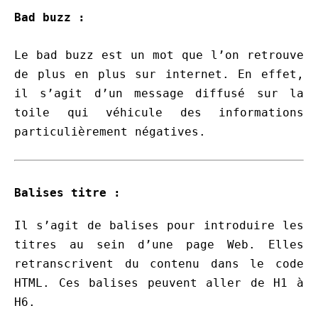
Bad buzz :
Le bad buzz est un mot que l’on retrouve
de plus en plus sur internet. En effet,
il s’agit d’un message diffusé sur la
toile qui véhicule des informations
particulièrement négatives.
Balises titre :
Il s’agit de balises pour introduire les
titres au sein d’une page Web. Elles
retranscrivent du contenu dans le code
HTML. Ces balises peuvent aller de H1 à
H6.