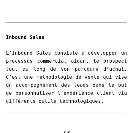
Inbound Sales
L’Inbound Sales consiste à développer un
processus commercial aidant le prospect
tout au long de son parcours d’achat.
C’est une méthodologie de vente qui vise
un accompagnement des leads dans le but
de personnaliser l’expérience client via
différents outils technologiques.