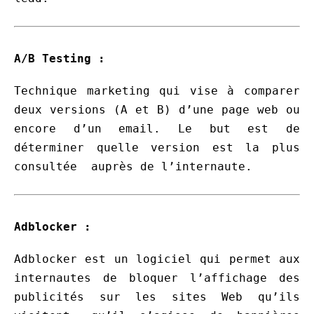
A/B Testing :
Technique marketing qui vise à comparer
deux versions (A et B) d’une page web ou
encore d’un email. Le but est de
déterminer quelle version est la plus
consultée auprès de l’internaute.
Adblocker :
Adblocker est un logiciel qui permet aux
internautes de bloquer l’affichage des
publicités sur les sites Web qu’ils