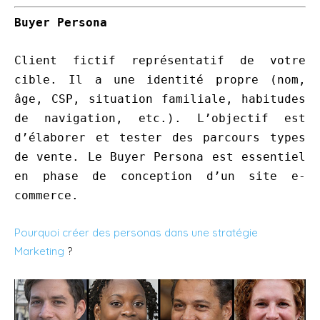
Buyer Persona
Client fictif représentatif de votre
cible. Il a une identité propre (nom,
âge, CSP, situation familiale, habitudes
de navigation, etc.). L’objectif est
d’élaborer et tester des parcours types
de vente. Le Buyer Persona est essentiel
en phase de conception d’un site e-
commerce.
Pourquoi créer des personas dans une stratégie
Marketing
?