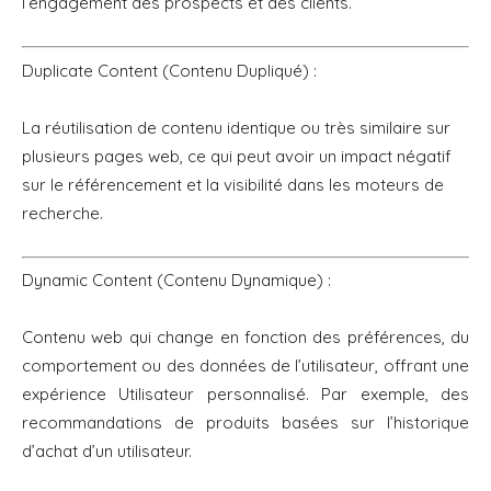
l’engagement des prospects et des clients.
Duplicate Content (Contenu Dupliqué) :
La réutilisation de contenu identique ou très similaire sur
plusieurs pages web, ce qui peut avoir un impact négatif
sur le référencement et la visibilité dans les moteurs de
recherche.
Dynamic Content (Contenu Dynamique) :
Contenu web qui change en fonction des préférences, du
comportement ou des données de l’utilisateur, offrant une
expérience Utilisateur personnalisé. Par exemple, des
recommandations de produits basées sur l’historique
d’achat d’un utilisateur.