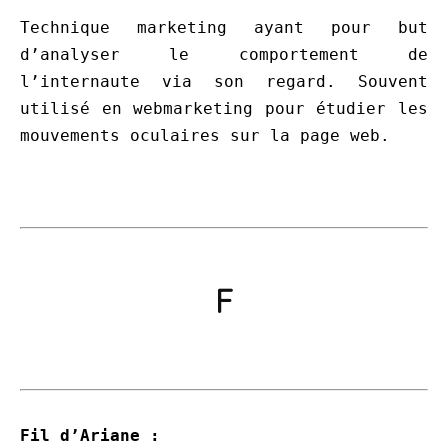
Technique marketing ayant pour but
d’analyser le comportement de
l’internaute via son regard. Souvent
utilisé en webmarketing pour étudier les
mouvements oculaires sur la page web.
F
Fil d’Ariane :