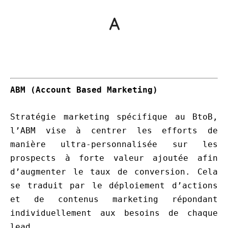
A
ABM (Account Based Marketing)
Stratégie marketing spécifique au BtoB,
l’ABM vise à centrer les efforts de
manière ultra-personnalisée sur les
prospects à forte valeur ajoutée afin
d’augmenter le taux de conversion. Cela
se traduit par le déploiement d’actions
et de contenus marketing répondant
individuellement aux besoins de chaque
lead.