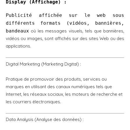
Display (Affichage)
:
Publicité affichée sur le web sous
différents formats (vidéos, bannières,
bandeaux
où les messages visuels, tels que bannières,
vidéos ou images, sont affichés sur des sites Web ou des
applications.
Digital Marketing (Marketing Digital) :
Pratique de promouvoir des produits, services ou
marques en utilisant des canaux numériques tels que
Internet, les réseaux sociaux, les moteurs de recherche et
les courriers électroniques.
Data Analysis (Analyse des données) :