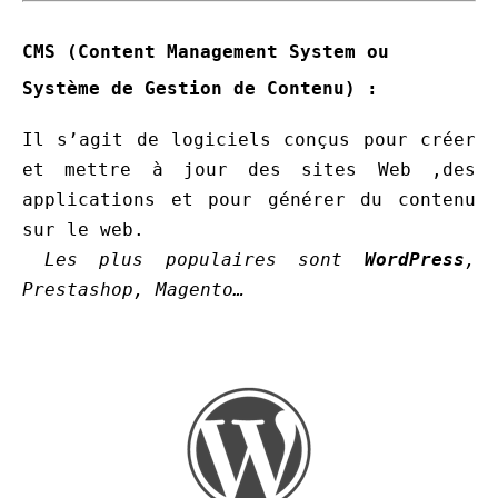
CMS (Content Management System ou
Système de Gestion de Contenu)
:
Il s’agit de logiciels conçus pour créer
et mettre à jour des sites Web ,des
applications et pour générer du contenu
sur le web.
Les plus populaires sont
WordPress
,
Prestashop, Magento…