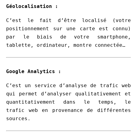
Géolocalisation :
C’est le fait d’être localisé (votre
positionnement sur une carte est connu)
par le biais de votre smartphone,
tablette, ordinateur, montre connectée…
Google Analytics :
C’est un service d’analyse de trafic web
qui permet d’analyser qualitativement et
quantitativement dans le temps, le
trafic web en provenance de différentes
sources.