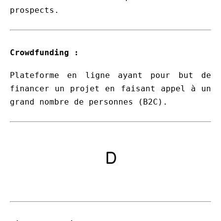
prospects.
Crowdfunding :
Plateforme en ligne ayant pour but de
financer un projet en faisant appel à un
grand nombre de personnes (B2C).
D