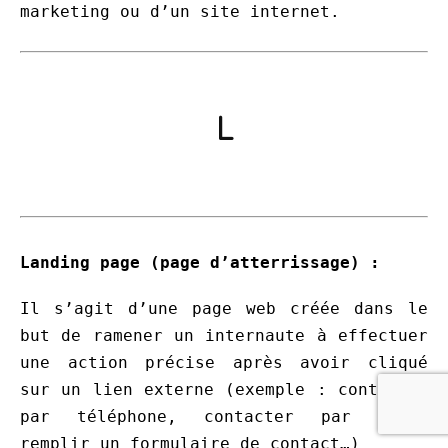
marketing ou d’un site internet.
L
Landing page (page d’atterrissage) :
Il s’agit d’une page web créée dans le
but de ramener un internaute à effectuer
une action précise après avoir cliqué
sur un lien externe (exemple : contacter
par téléphone, contacter par mail,
remplir un formulaire de contact…)