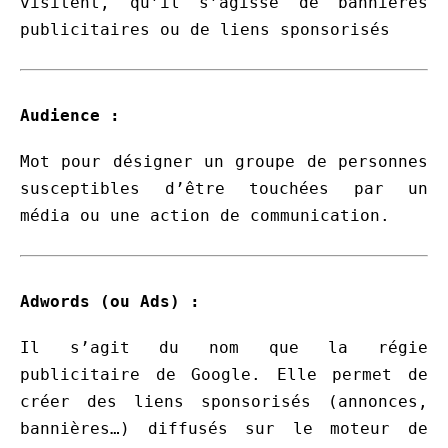
visitent, qu’il s’agisse de bannières
publicitaires ou de liens sponsorisés
Audience :
Mot pour désigner un groupe de personnes
susceptibles d’être touchées par un
média ou une action de communication.
Adwords (ou Ads) :
Il s’agit du nom que la régie
publicitaire de Google. Elle permet de
créer des liens sponsorisés (annonces,
bannières…) diffusés sur le moteur de