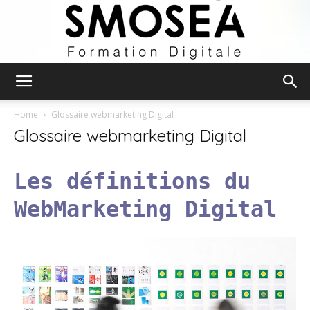
Smosea
Home
Glossaire webmarketing Digital
Glossaire webmarketing Digital
Formation
Les définitions du
WebMarketing Digital