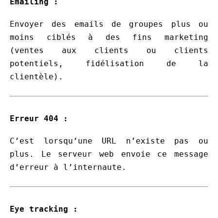
Emailing :
Envoyer des emails de groupes plus ou
moins ciblés à des fins marketing
(ventes aux clients ou clients
potentiels, fidélisation de la
clientèle).
Erreur 404 :
C’est lorsqu’une URL n’existe pas ou
plus. Le serveur web envoie ce message
d’erreur à l’internaute.
Eye tracking :