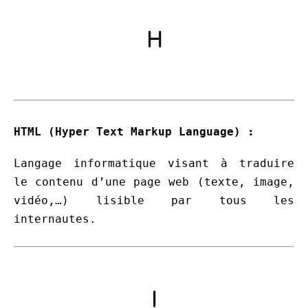
H
HTML (Hyper Text Markup Language) :
Langage informatique visant à traduire
le contenu d’une page web (texte, image,
vidéo,…) lisible par tous les
internautes.
I