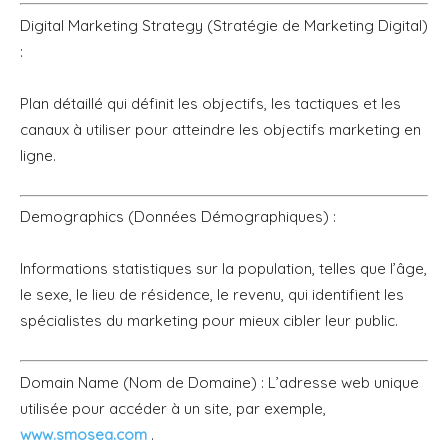
Digital Marketing Strategy (Stratégie de Marketing Digital)
:
Plan détaillé qui définit les objectifs, les tactiques et les
canaux à utiliser pour atteindre les objectifs marketing en
ligne.
Demographics (Données Démographiques) :
Informations statistiques sur la population, telles que l’âge,
le sexe, le lieu de résidence, le revenu, qui identifient les
spécialistes du marketing pour mieux cibler leur public.
Domain Name (Nom de Domaine) : L’adresse web unique
utilisée pour accéder à un site, par exemple,
www.smosea.com
.