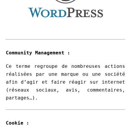
Community Management :
Ce terme regroupe de nombreuses actions
réalisées par une marque ou une société
afin d’agir et faire réagir sur internet
(réseaux sociaux, avis, commentaires,
partages…).
Cookie :