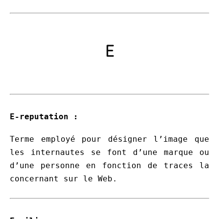
E
E-reputation
:
Terme employé pour désigner l’image que
les internautes se font d’une marque ou
d’une personne en fonction de traces la
concernant sur le Web.