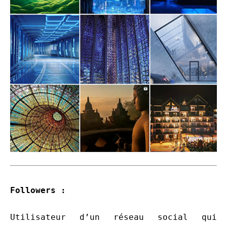
Followers :
Utilisateur d’un réseau social qui