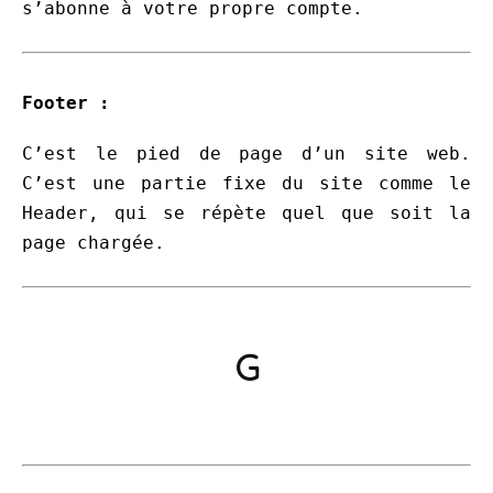
s’abonne à votre propre compte.
Footer :
C’est le pied de page d’un site web.
C’est une partie fixe du site comme le
Header, qui se répète quel que soit la
page chargée.
G