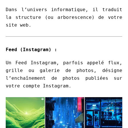
Dans l’univers informatique, il traduit
la structure (ou arborescence) de votre
site web.
Feed (Instagram) :
Un Feed Instagram, parfois appelé flux,
grille ou galerie de photos, désigne
l’enchaînement de photos publiées sur
votre compte Instagram.