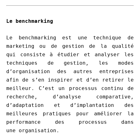
Le benchmarking
Le benchmarking est une technique de
marketing ou de gestion de la qualité
qui consiste à étudier et analyser les
techniques de gestion, les modes
d’organisation des autres entreprises
afin de s’en inspirer et d’en retirer le
meilleur. C’est un processus continu de
recherche, d’analyse comparative,
d’adaptation et d’implantation des
meilleures pratiques pour améliorer la
performance des processus dans
une organisation.