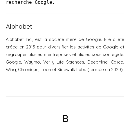
recherche Google.
Alphabet
Alphabet Inc., est la société mère de Google. Elle a été
créée en 2015 pour diversifier les activités de Google et
regrouper plusieurs entreprises et filiales sous son égide.
Google, Waymo, Verily Life Sciences, DeepMind, Calico,
Wing, Chronique, Loon et Sidewalk Labs (fermée en 2020)
B