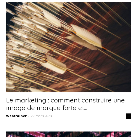
Le marketing : comment construire une
image de marque forte et...
Webtrainer
-
27 mars 2023
0