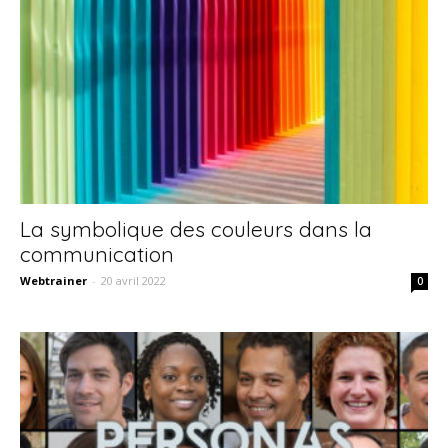
La symbolique des couleurs dans la
communication
Webtrainer
-
20 avril 2022
0