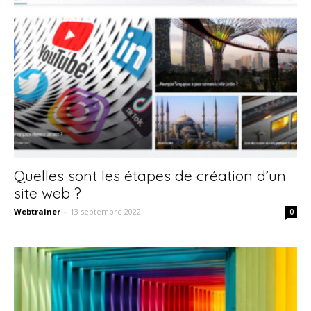
Quelles sont les étapes de création d’un
site web ?
Webtrainer
-
13 septembre 2022
0