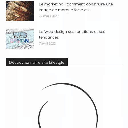
Le marketing : comment construire une
image de marque forte et...
27 mars 2023
Le Web design ses fonctions et ses
tendances
7 avril 2022
Découvrez notre site Lifestyle