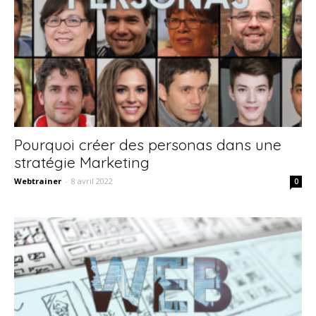
Pourquoi créer des personas dans une
stratégie Marketing
Webtrainer
-
8 avril 2022
0