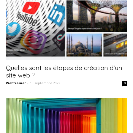
Quelles sont les étapes de création d’un
site web ?
Webtrainer
-
13 septembre 2022
0