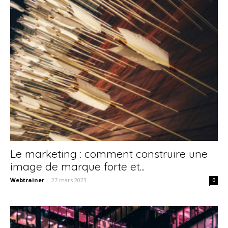
Le marketing : comment construire une
image de marque forte et...
Webtrainer
-
27 mars 2023
0