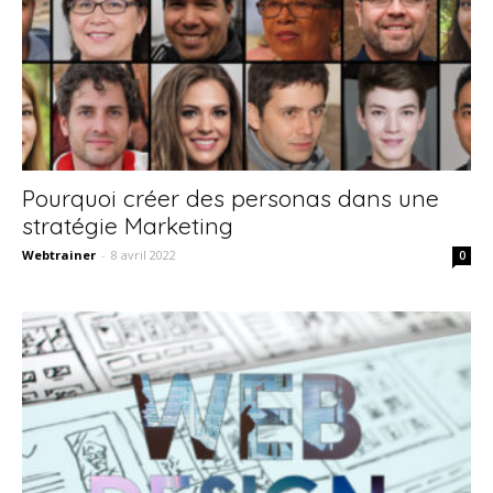
Pourquoi créer des personas dans une
stratégie Marketing
Webtrainer
-
8 avril 2022
0