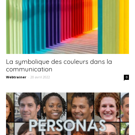
La symbolique des couleurs dans la
communication
Webtrainer
-
20 avril 2022
0