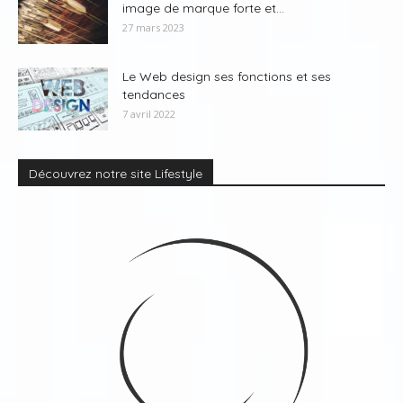
image de marque forte et...
27 mars 2023
Le Web design ses fonctions et ses
tendances
7 avril 2022
Découvrez notre site Lifestyle