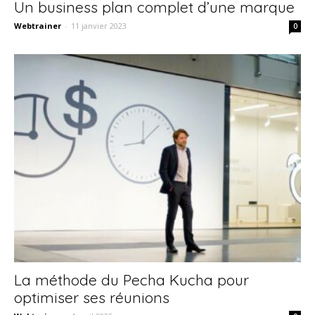
Un business plan complet d’une marque
Webtrainer
-
11 janvier 2023
0
La méthode du Pecha Kucha pour
optimiser ses réunions