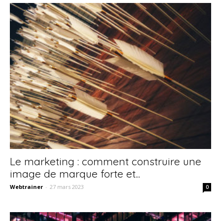
Le marketing : comment construire une
image de marque forte et...
Webtrainer
-
27 mars 2023
0