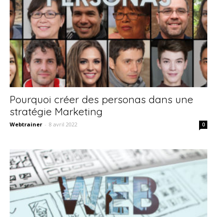
Pourquoi créer des personas dans une
stratégie Marketing
Webtrainer
-
8 avril 2022
0