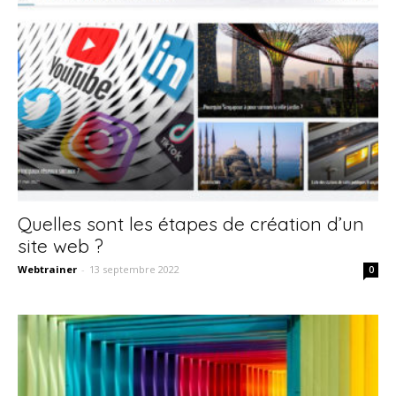
Quelles sont les étapes de création d’un
site web ?
Webtrainer
-
13 septembre 2022
0