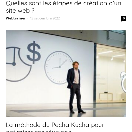
Quelles sont les étapes de création d’un
site web ?
Webtrainer
-
13 septembre 2022
0
La méthode du Pecha Kucha pour
optimiser ses réunions