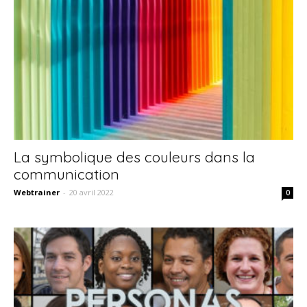
La symbolique des couleurs dans la
communication
Webtrainer
-
20 avril 2022
0