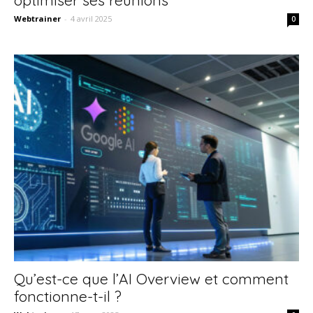
Webtrainer
-
4 avril 2025
0
Qu’est-ce que l’AI Overview et comment
fonctionne-t-il ?