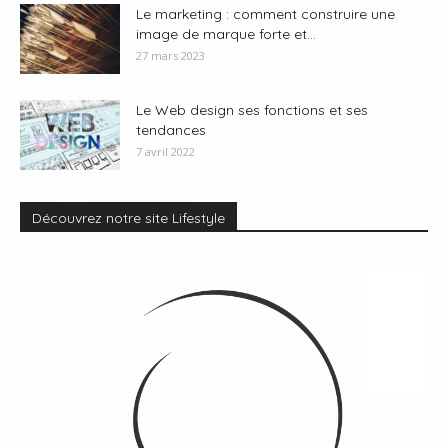
Le marketing : comment construire une
image de marque forte et...
27 mars 2023
Le Web design ses fonctions et ses
tendances
7 avril 2022
Découvrez notre site Lifestyle