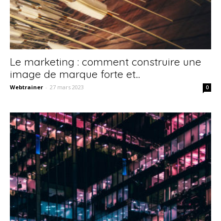
Le marketing : comment construire une
image de marque forte et...
Webtrainer
-
27 mars 2023
0