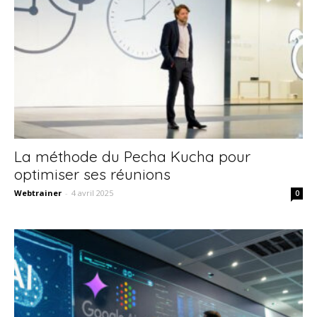
La méthode du Pecha Kucha pour
optimiser ses réunions
Webtrainer
-
4 avril 2025
0