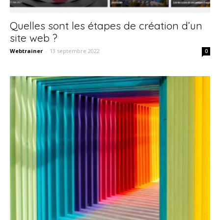
Quelles sont les étapes de création d’un
site web ?
Webtrainer
-
13 septembre 2022
0