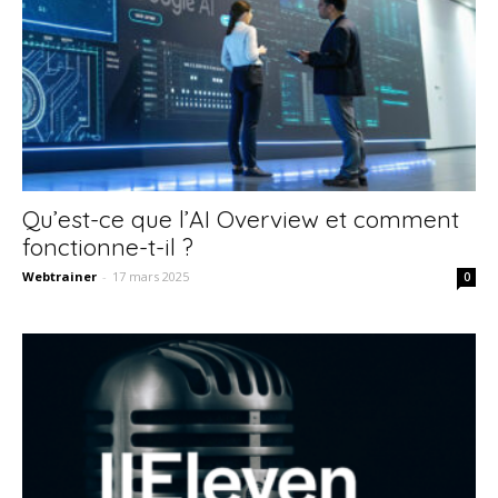
Qu’est-ce que l’AI Overview et comment
fonctionne-t-il ?
Webtrainer
-
17 mars 2025
0