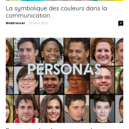
La symbolique des couleurs dans la
communication
Webtrainer
-
20 avril 2022
0