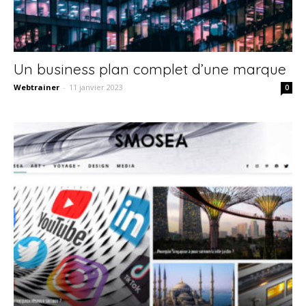
Un business plan complet d’une marque
Webtrainer
-
11 janvier 2023
0