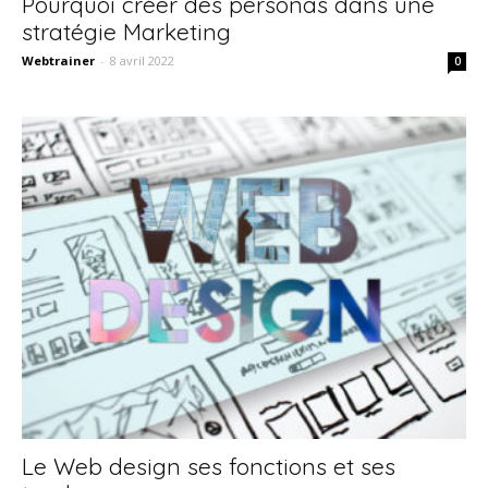
Pourquoi créer des personas dans une
stratégie Marketing
Webtrainer
-
8 avril 2022
0
Le Web design ses fonctions et ses