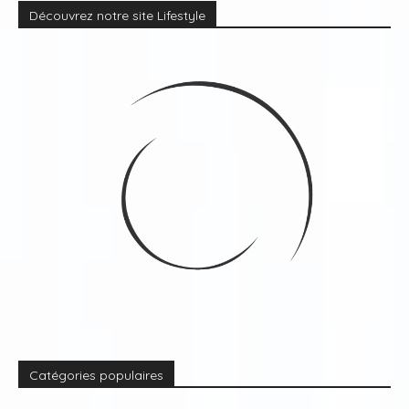
Découvrez notre site Lifestyle
Catégories populaires